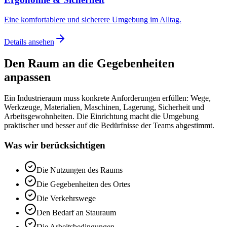
Eine komfortablere und sicherere Umgebung im Alltag.
Details ansehen
Den Raum an die Gegebenheiten
anpassen
Ein Industrieraum muss konkrete Anforderungen erfüllen: Wege,
Werkzeuge, Materialien, Maschinen, Lagerung, Sicherheit und
Arbeitsgewohnheiten. Die Einrichtung macht die Umgebung
praktischer und besser auf die Bedürfnisse der Teams abgestimmt.
Was wir berücksichtigen
Die Nutzungen des Raums
Die Gegebenheiten des Ortes
Die Verkehrswege
Den Bedarf an Stauraum
Die Arbeitsbedingungen