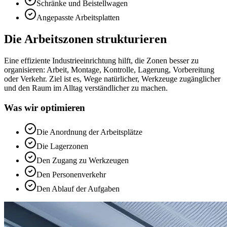
Schränke und Beistellwagen
Angepasste Arbeitsplatten
Die Arbeitszonen strukturieren
Eine effiziente Industrieeinrichtung hilft, die Zonen besser zu
organisieren: Arbeit, Montage, Kontrolle, Lagerung, Vorbereitung
oder Verkehr. Ziel ist es, Wege natürlicher, Werkzeuge zugänglicher
und den Raum im Alltag verständlicher zu machen.
Was wir optimieren
Die Anordnung der Arbeitsplätze
Die Lagerzonen
Den Zugang zu Werkzeugen
Den Personenverkehr
Den Ablauf der Aufgaben