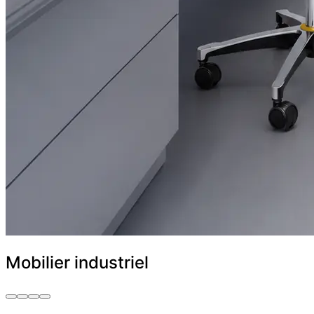
Mobilier industriel