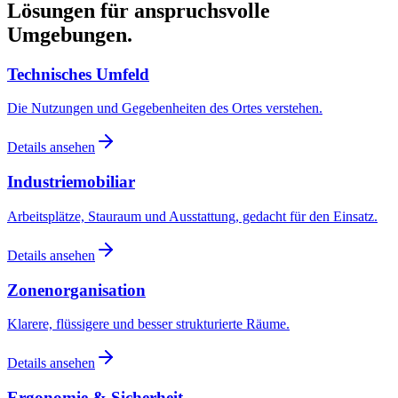
Lösungen für anspruchsvolle
Umgebungen.
Technisches Umfeld
Die Nutzungen und Gegebenheiten des Ortes verstehen.
Details ansehen
Industriemobiliar
Arbeitsplätze, Stauraum und Ausstattung, gedacht für den Einsatz.
Details ansehen
Zonenorganisation
Klarere, flüssigere und besser strukturierte Räume.
Details ansehen
Ergonomie & Sicherheit