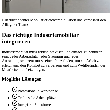
Gut durchdachtes Mobiliar erleichtert die Arbeit und verbessert den
Alltag der Teams.
Das richtige Industriemobiliar
integrieren
Industriemobiliar muss robust, praktisch und einfach zu benutzen
sein. Jeder Arbeitsplatz, jeder Stauraum und jedes
Ausstattungselement muss seinen Platz finden, um die Arbeit zu
erleichtern, den Komfort zu verbessern und zum Wohlbefinden der
Mitarbeitenden beizutragen.
Mögliche Lösungen
Professionelle Werkbänke
Technische Arbeitsplätze
Integrierte Stauräume