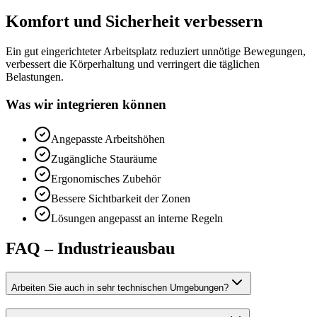
Komfort und Sicherheit verbessern
Ein gut eingerichteter Arbeitsplatz reduziert unnötige Bewegungen,
verbessert die Körperhaltung und verringert die täglichen
Belastungen.
Was wir integrieren können
Angepasste Arbeitshöhen
Zugängliche Stauräume
Ergonomisches Zubehör
Bessere Sichtbarkeit der Zonen
Lösungen angepasst an interne Regeln
FAQ – Industrieausbau
Arbeiten Sie auch in sehr technischen Umgebungen?