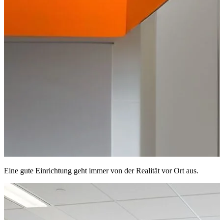
Eine gute Einrichtung geht immer von der Realität vor Ort aus.