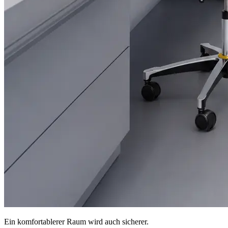
Ein komfortablerer Raum wird auch sicherer.