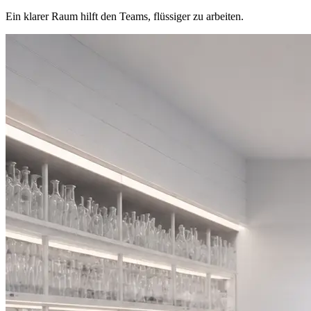
Ein klarer Raum hilft den Teams, flüssiger zu arbeiten.