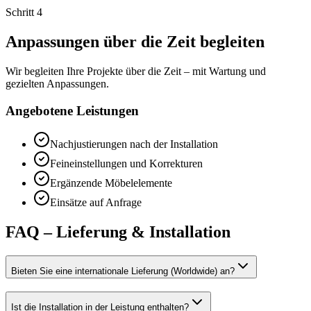
Schritt 4
Anpassungen über die Zeit begleiten
Wir begleiten Ihre Projekte über die Zeit – mit Wartung und
gezielten Anpassungen.
Angebotene Leistungen
Nachjustierungen nach der Installation
Feineinstellungen und Korrekturen
Ergänzende Möbelelemente
Einsätze auf Anfrage
FAQ – Lieferung & Installation
Bieten Sie eine internationale Lieferung (Worldwide) an?
Ist die Installation in der Leistung enthalten?