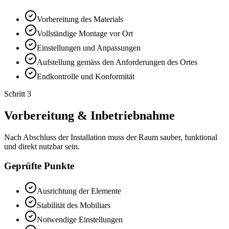
Vorbereitung des Materials
Vollständige Montage vor Ort
Einstellungen und Anpassungen
Aufstellung gemäss den Anforderungen des Ortes
Endkontrolle und Konformität
Schritt 3
Vorbereitung & Inbetriebnahme
Nach Abschluss der Installation muss der Raum sauber, funktional
und direkt nutzbar sein.
Geprüfte Punkte
Ausrichtung der Elemente
Stabilität des Mobiliars
Notwendige Einstellungen