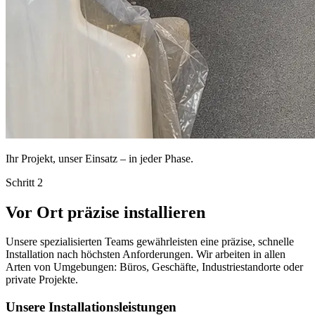
Ihr Projekt, unser Einsatz – in jeder Phase.
Schritt 2
Vor Ort präzise installieren
Unsere spezialisierten Teams gewährleisten eine präzise, schnelle
Installation nach höchsten Anforderungen. Wir arbeiten in allen
Arten von Umgebungen: Büros, Geschäfte, Industriestandorte oder
private Projekte.
Unsere Installationsleistungen