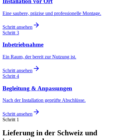
Installation vor Ort
Eine saubere, präzise und professionelle Montage.
Schritt ansehen
Schritt 3
Inbetriebnahme
Ein Raum, der bereit zur Nutzung ist.
Schritt ansehen
Schritt 4
Begleitung & Anpassungen
Nach der Installation geprüfte Abschlüsse.
Schritt ansehen
Schritt 1
Lieferung in der Schweiz und