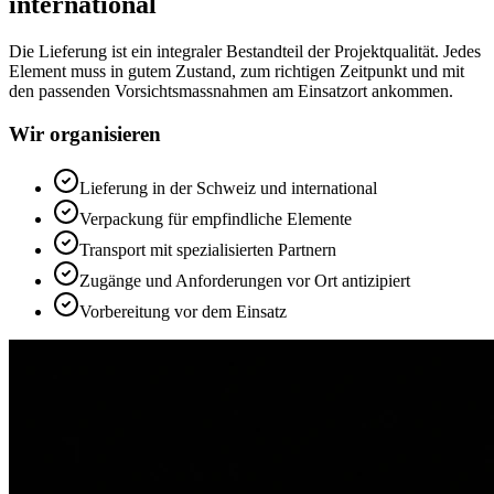
international
Die Lieferung ist ein integraler Bestandteil der Projektqualität. Jedes
Element muss in gutem Zustand, zum richtigen Zeitpunkt und mit
den passenden Vorsichtsmassnahmen am Einsatzort ankommen.
Wir organisieren
Lieferung in der Schweiz und international
Verpackung für empfindliche Elemente
Transport mit spezialisierten Partnern
Zugänge und Anforderungen vor Ort antizipiert
Vorbereitung vor dem Einsatz