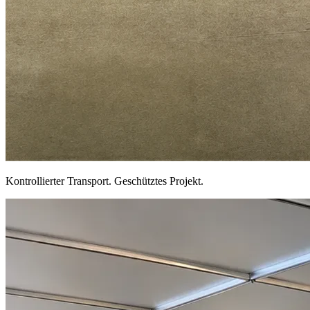
Kontrollierter Transport. Geschütztes Projekt.