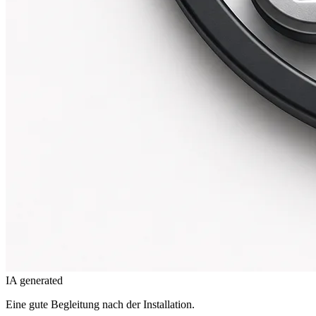
IA generated
Eine gute Begleitung nach der Installation.