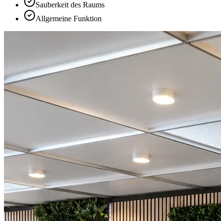
Sauberkeit des Raums
Allgemeine Funktion