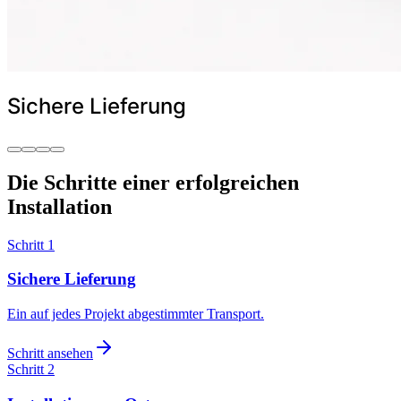
Sichere Lieferung
Die Schritte einer erfolgreichen
Installation
Schritt 1
Sichere Lieferung
Ein auf jedes Projekt abgestimmter Transport.
Schritt ansehen
Schritt 2