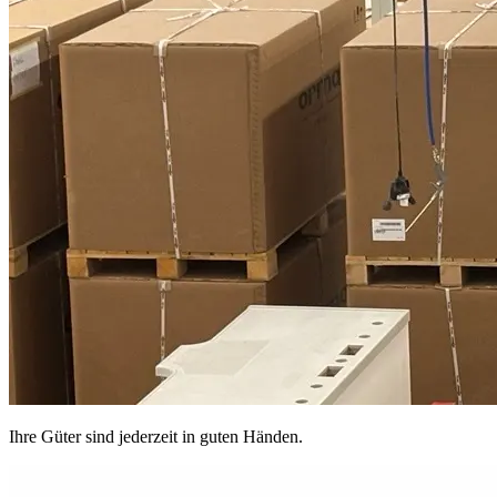
Ihre Güter sind jederzeit in guten Händen.