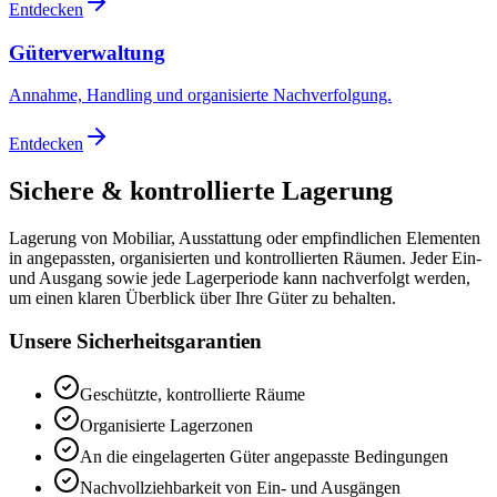
Entdecken
Güterverwaltung
Annahme, Handling und organisierte Nachverfolgung.
Entdecken
Sichere & kontrollierte Lagerung
Lagerung von Mobiliar, Ausstattung oder empfindlichen Elementen
in angepassten, organisierten und kontrollierten Räumen. Jeder Ein-
und Ausgang sowie jede Lagerperiode kann nachverfolgt werden,
um einen klaren Überblick über Ihre Güter zu behalten.
Unsere Sicherheitsgarantien
Geschützte, kontrollierte Räume
Organisierte Lagerzonen
An die eingelagerten Güter angepasste Bedingungen
Nachvollziehbarkeit von Ein- und Ausgängen