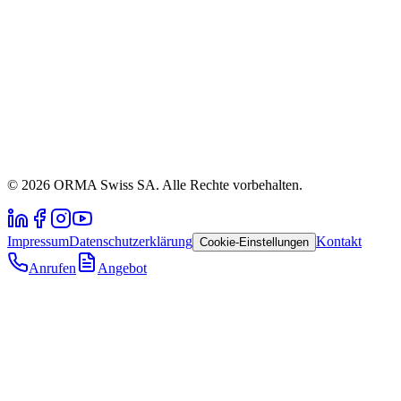
© 2026 ORMA Swiss SA. Alle Rechte vorbehalten.
Impressum
Datenschutzerklärung
Kontakt
Cookie-Einstellungen
Anrufen
Angebot