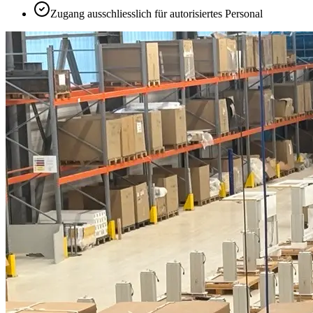
Zugang ausschliesslich für autorisiertes Personal