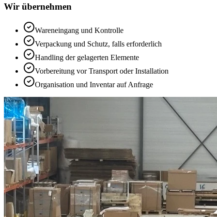
Wir übernehmen
Wareneingang und Kontrolle
Verpackung und Schutz, falls erforderlich
Handling der gelagerten Elemente
Vorbereitung vor Transport oder Installation
Organisation und Inventar auf Anfrage