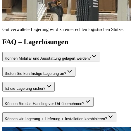
Gut verwaltete Lagerung wird zu einer echten logistischen Stütze.
FAQ – Lagerlösungen
Können Mobiliar und Ausstattung gelagert werden?
Bieten Sie kurzfristige Lagerung an?
Ist die Lagerung sicher?
Können Sie das Handling vor Ort übernehmen?
Können wir Lagerung + Lieferung + Installation kombinieren?