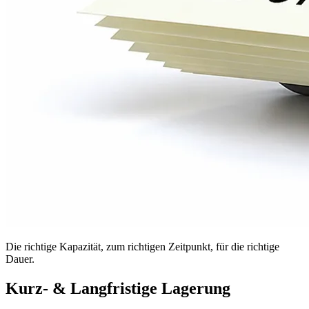
Die richtige Kapazität, zum richtigen Zeitpunkt, für die richtige
Dauer.
Kurz- & Langfristige Lagerung