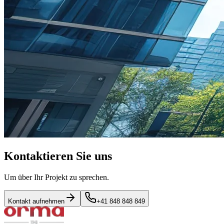
Kontaktieren Sie uns
Um über Ihr Projekt zu sprechen.
Kontakt aufnehmen
+41 848 848 849