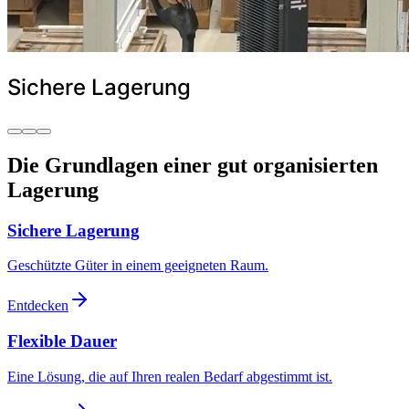
Sichere Lagerung
Die Grundlagen einer gut organisierten
Lagerung
Sichere Lagerung
Geschützte Güter in einem geeigneten Raum.
Entdecken
Flexible Dauer
Eine Lösung, die auf Ihren realen Bedarf abgestimmt ist.