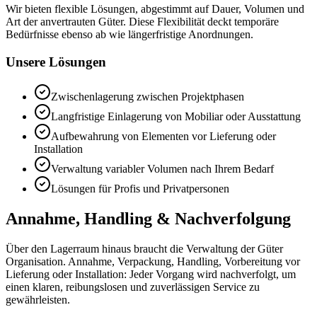
Wir bieten flexible Lösungen, abgestimmt auf Dauer, Volumen und
Art der anvertrauten Güter. Diese Flexibilität deckt temporäre
Bedürfnisse ebenso ab wie längerfristige Anordnungen.
Unsere Lösungen
Zwischenlagerung zwischen Projektphasen
Langfristige Einlagerung von Mobiliar oder Ausstattung
Aufbewahrung von Elementen vor Lieferung oder
Installation
Verwaltung variabler Volumen nach Ihrem Bedarf
Lösungen für Profis und Privatpersonen
Annahme, Handling & Nachverfolgung
Über den Lagerraum hinaus braucht die Verwaltung der Güter
Organisation. Annahme, Verpackung, Handling, Vorbereitung vor
Lieferung oder Installation: Jeder Vorgang wird nachverfolgt, um
einen klaren, reibungslosen und zuverlässigen Service zu
gewährleisten.