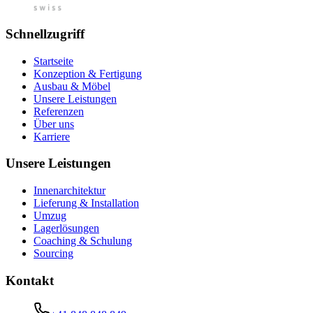
Schnellzugriff
Startseite
Konzeption & Fertigung
Ausbau & Möbel
Unsere Leistungen
Referenzen
Über uns
Karriere
Unsere Leistungen
Innenarchitektur
Lieferung & Installation
Umzug
Lagerlösungen
Coaching & Schulung
Sourcing
Kontakt