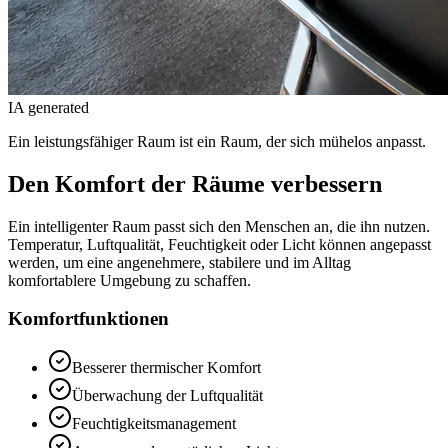
IA generated
Ein leistungsfähiger Raum ist ein Raum, der sich mühelos anpasst.
Den Komfort der Räume verbessern
Ein intelligenter Raum passt sich den Menschen an, die ihn nutzen.
Temperatur, Luftqualität, Feuchtigkeit oder Licht können angepasst
werden, um eine angenehmere, stabilere und im Alltag
komfortablere Umgebung zu schaffen.
Komfortfunktionen
Besserer thermischer Komfort
Überwachung der Luftqualität
Feuchtigkeitsmanagement