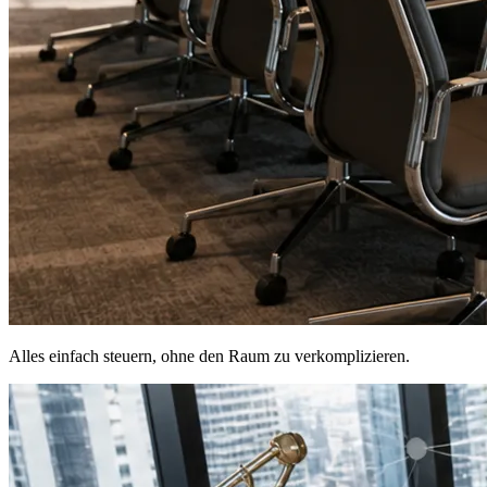
Alles einfach steuern, ohne den Raum zu verkomplizieren.