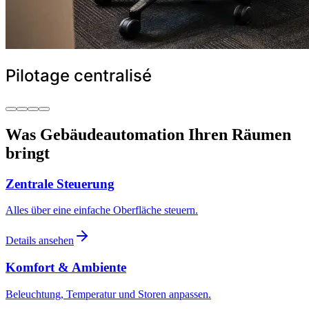
Pilotage centralisé
Was Gebäudeautomation Ihren Räumen
bringt
Zentrale Steuerung
Alles über eine einfache Oberfläche steuern.
Details ansehen
Komfort & Ambiente
Beleuchtung, Temperatur und Storen anpassen.