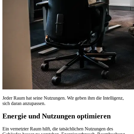
Jeder Raum hat seine Nutzungen. Wir geben ihm die Intelligenz,
sich daran anzupassen.
Energie und Nutzungen optimieren
Ein vernetzter Raum hilft, die tatsächlichen Nutzungen des