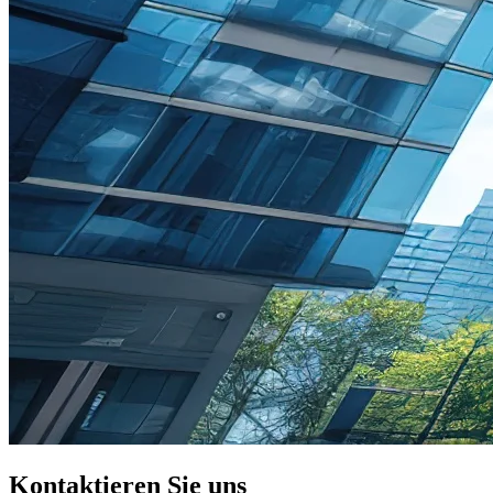
Kontaktieren Sie uns