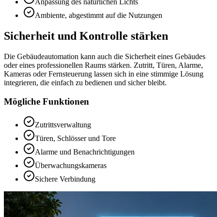
Anpassung des natürlichen Lichts
Ambiente, abgestimmt auf die Nutzungen
Sicherheit und Kontrolle stärken
Die Gebäudeautomation kann auch die Sicherheit eines Gebäudes
oder eines professionellen Raums stärken. Zutritt, Türen, Alarme,
Kameras oder Fernsteuerung lassen sich in eine stimmige Lösung
integrieren, die einfach zu bedienen und sicher bleibt.
Mögliche Funktionen
Zutrittsverwaltung
Türen, Schlösser und Tore
Alarme und Benachrichtigungen
Überwachungskameras
Sichere Verbindung