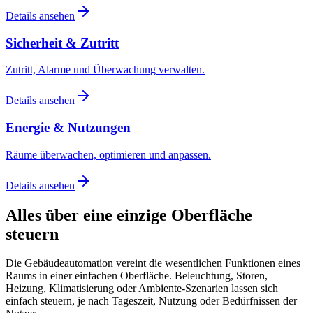
Details ansehen
Sicherheit & Zutritt
Zutritt, Alarme und Überwachung verwalten.
Details ansehen
Energie & Nutzungen
Räume überwachen, optimieren und anpassen.
Details ansehen
Alles über eine einzige Oberfläche
steuern
Die Gebäudeautomation vereint die wesentlichen Funktionen eines
Raums in einer einfachen Oberfläche. Beleuchtung, Storen,
Heizung, Klimatisierung oder Ambiente-Szenarien lassen sich
einfach steuern, je nach Tageszeit, Nutzung oder Bedürfnissen der