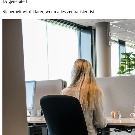
IA generated
Sicherheit wird klarer, wenn alles zentralisiert ist.