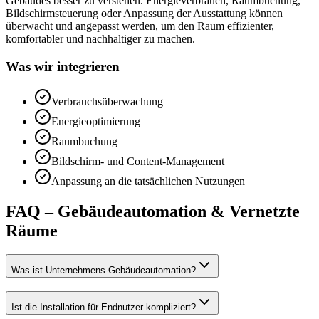
Gebäudes besser zu verstehen. Energieverbrauch, Raumbuchung,
Bildschirmsteuerung oder Anpassung der Ausstattung können
überwacht und angepasst werden, um den Raum effizienter,
komfortabler und nachhaltiger zu machen.
Was wir integrieren
Verbrauchsüberwachung
Energieoptimierung
Raumbuchung
Bildschirm- und Content-Management
Anpassung an die tatsächlichen Nutzungen
FAQ – Gebäudeautomation & Vernetzte
Räume
Was ist Unternehmens-Gebäudeautomation?
Ist die Installation für Endnutzer kompliziert?