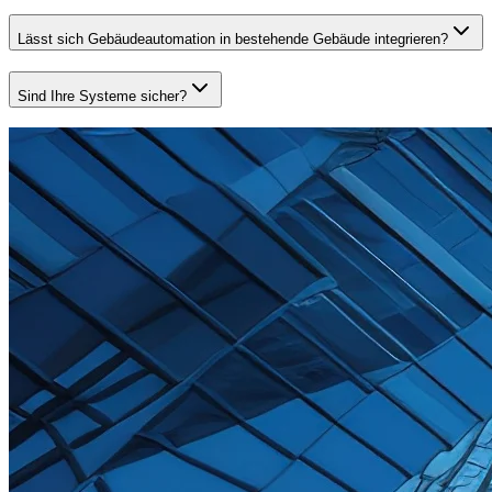
Lässt sich Gebäudeautomation in bestehende Gebäude integrieren?
Sind Ihre Systeme sicher?