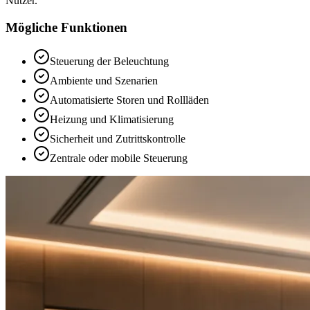
Nutzer.
Mögliche Funktionen
Steuerung der Beleuchtung
Ambiente und Szenarien
Automatisierte Storen und Rollläden
Heizung und Klimatisierung
Sicherheit und Zutrittskontrolle
Zentrale oder mobile Steuerung