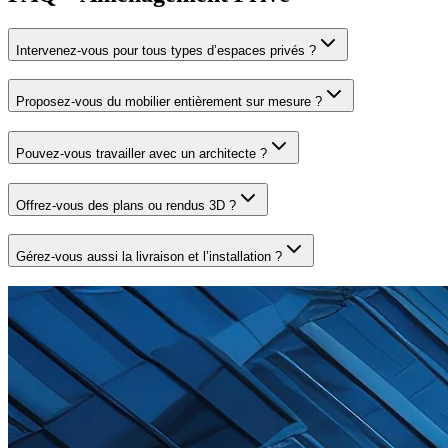
Intervenez-vous pour tous types d’espaces privés ?
Proposez-vous du mobilier entièrement sur mesure ?
Pouvez-vous travailler avec un architecte ?
Offrez-vous des plans ou rendus 3D ?
Gérez-vous aussi la livraison et l’installation ?