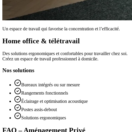
Un espace de travail qui favorise la concentration et l’efficacité.
Home office & télétravail
Des solutions ergonomiques et confortables pour travailler chez soi.
Créez un espace de travail professionnel à domicile.
Nos solutions
Bureaux intégrés ou sur mesure
Rangements fonctionnels
Éclairage et optimisation acoustique
Postes assis-debout
Solutions ergonomiques
FAQ – Aménagement Privé