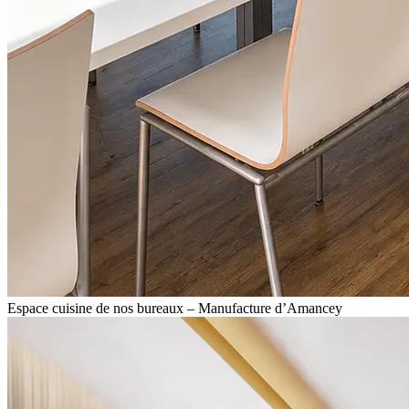
Espace cuisine de nos bureaux – Manufacture d’Amancey