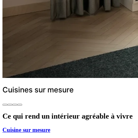
Cuisines sur mesure
Ce qui rend un intérieur agréable à vivre
Cuisine sur mesure