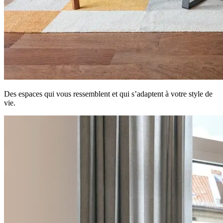
Des espaces qui vous ressemblent et qui s’adaptent à votre style de
vie.