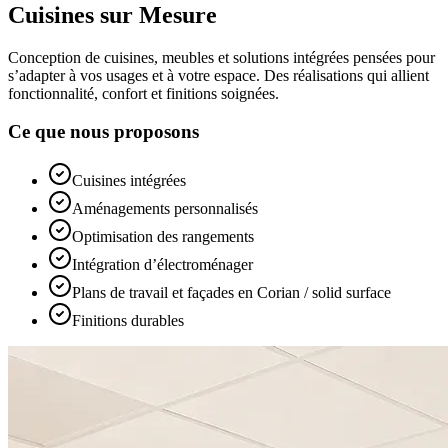
Cuisines sur Mesure
Conception de cuisines, meubles et solutions intégrées pensées pour
s’adapter à vos usages et à votre espace. Des réalisations qui allient
fonctionnalité, confort et finitions soignées.
Ce que nous proposons
Cuisines intégrées
Aménagements personnalisés
Optimisation des rangements
Intégration d’électroménager
Plans de travail et façades en Corian / solid surface
Finitions durables