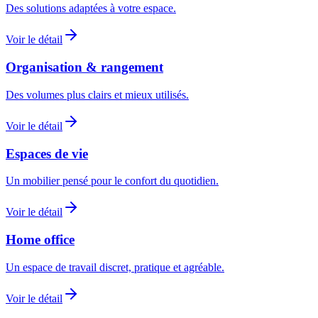
Des solutions adaptées à votre espace.
Voir le détail
Organisation & rangement
Des volumes plus clairs et mieux utilisés.
Voir le détail
Espaces de vie
Un mobilier pensé pour le confort du quotidien.
Voir le détail
Home office
Un espace de travail discret, pratique et agréable.
Voir le détail