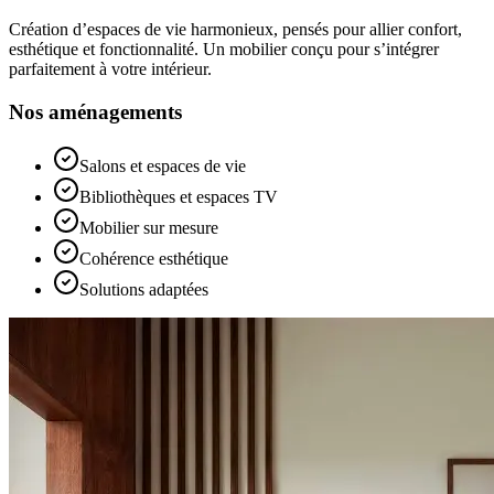
Création d’espaces de vie harmonieux, pensés pour allier confort,
esthétique et fonctionnalité. Un mobilier conçu pour s’intégrer
parfaitement à votre intérieur.
Nos aménagements
Salons et espaces de vie
Bibliothèques et espaces TV
Mobilier sur mesure
Cohérence esthétique
Solutions adaptées