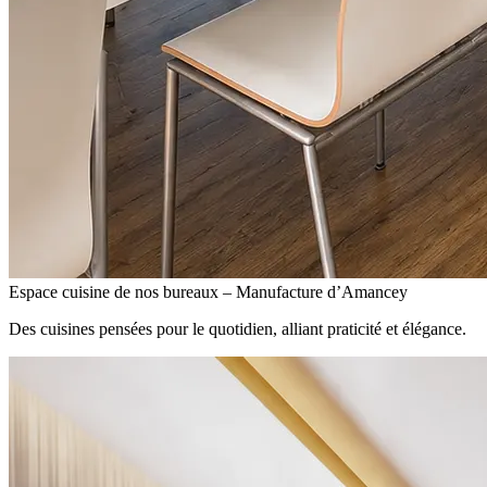
Espace cuisine de nos bureaux – Manufacture d’Amancey
Des cuisines pensées pour le quotidien, alliant praticité et élégance.