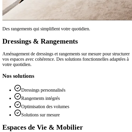
Des rangements qui simplifient votre quotidien.
Dressings & Rangements
Aménagement de dressings et rangements sur mesure pour structurer
vos espaces avec cohérence. Des solutions fonctionnelles adaptées à
votre quotidien.
Nos solutions
Dressings personnalisés
Rangements intégrés
Optimisation des volumes
Solutions sur mesure
Espaces de Vie & Mobilier