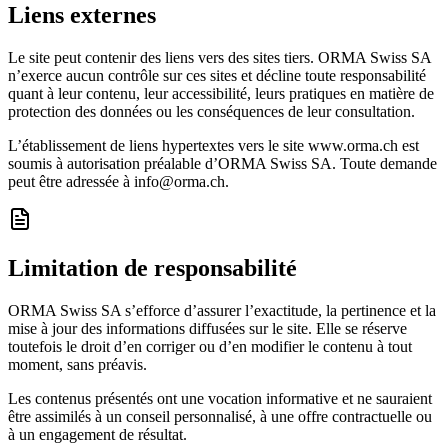
Liens externes
Le site peut contenir des liens vers des sites tiers. ORMA Swiss SA
n’exerce aucun contrôle sur ces sites et décline toute responsabilité
quant à leur contenu, leur accessibilité, leurs pratiques en matière de
protection des données ou les conséquences de leur consultation.
L’établissement de liens hypertextes vers le site www.orma.ch est
soumis à autorisation préalable d’ORMA Swiss SA. Toute demande
peut être adressée à info@orma.ch.
Limitation de responsabilité
ORMA Swiss SA s’efforce d’assurer l’exactitude, la pertinence et la
mise à jour des informations diffusées sur le site. Elle se réserve
toutefois le droit d’en corriger ou d’en modifier le contenu à tout
moment, sans préavis.
Les contenus présentés ont une vocation informative et ne sauraient
être assimilés à un conseil personnalisé, à une offre contractuelle ou
à un engagement de résultat.