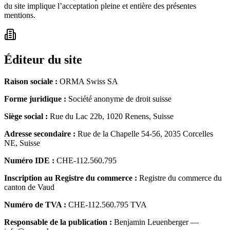
du site implique l’acceptation pleine et entière des présentes
mentions.
Éditeur du site
Raison sociale
:
ORMA Swiss SA
Forme juridique
:
Société anonyme de droit suisse
Siège social
:
Rue du Lac 22b, 1020 Renens, Suisse
Adresse secondaire
:
Rue de la Chapelle 54-56, 2035 Corcelles
NE, Suisse
Numéro IDE
:
CHE-112.560.795
Inscription au Registre du commerce
:
Registre du commerce du
canton de Vaud
Numéro de TVA
:
CHE-112.560.795 TVA
Responsable de la publication
:
Benjamin Leuenberger —