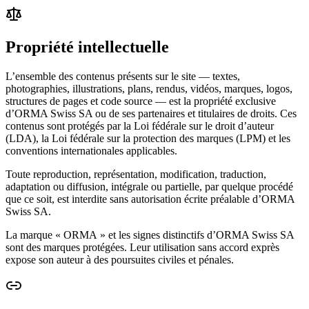
Propriété intellectuelle
L’ensemble des contenus présents sur le site — textes,
photographies, illustrations, plans, rendus, vidéos, marques, logos,
structures de pages et code source — est la propriété exclusive
d’ORMA Swiss SA ou de ses partenaires et titulaires de droits. Ces
contenus sont protégés par la Loi fédérale sur le droit d’auteur
(LDA), la Loi fédérale sur la protection des marques (LPM) et les
conventions internationales applicables.
Toute reproduction, représentation, modification, traduction,
adaptation ou diffusion, intégrale ou partielle, par quelque procédé
que ce soit, est interdite sans autorisation écrite préalable d’ORMA
Swiss SA.
La marque « ORMA » et les signes distinctifs d’ORMA Swiss SA
sont des marques protégées. Leur utilisation sans accord exprès
expose son auteur à des poursuites civiles et pénales.