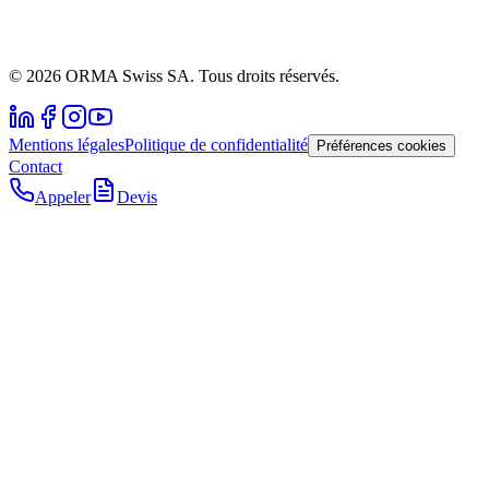
© 2026 ORMA Swiss SA. Tous droits réservés.
Mentions légales
Politique de confidentialité
Préférences cookies
Contact
Appeler
Devis