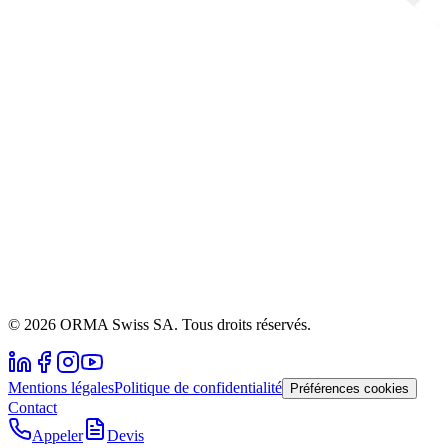
© 2026 ORMA Swiss SA. Tous droits réservés.
Mentions légales
Politique de confidentialité
Préférences cookies
Contact
Appeler
Devis