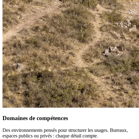
Domaines de compétences
Des environnements pensés pour structurer les usages. Bureaux,
espaces publics ou privés : chaque détail compte.