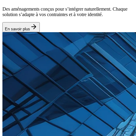
Des aménagements conçus pour s’intégrer naturellement. Chaque
solution s’adapte à vos contraintes et à votre identité.
En savoir plus