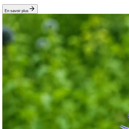
En savoir plus