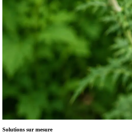
Solutions sur mesure