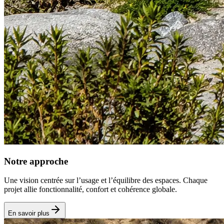
Notre approche
Une vision centrée sur l’usage et l’équilibre des espaces. Chaque
projet allie fonctionnalité, confort et cohérence globale.
En savoir plus