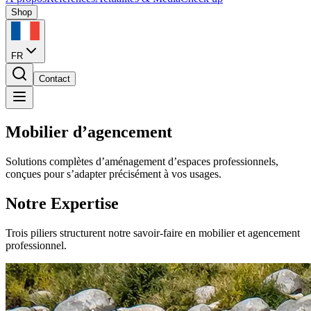
Shop
FR
Contact
Mobilier d’agencement
Solutions complètes d’aménagement d’espaces professionnels,
conçues pour s’adapter précisément à vos usages.
Notre Expertise
Trois piliers structurent notre savoir-faire en mobilier et agencement
professionnel.