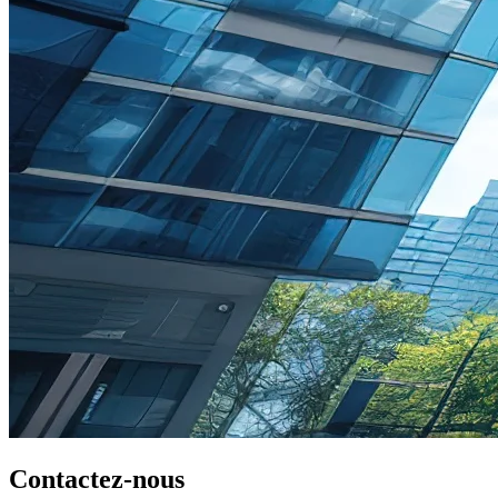
Contactez-nous