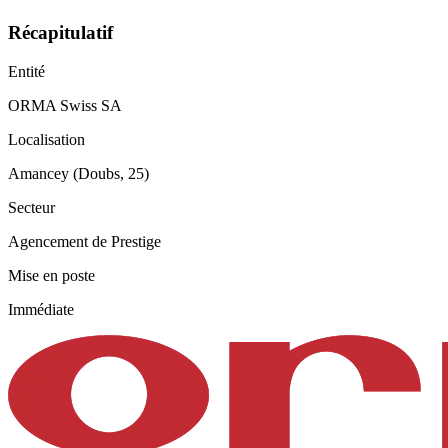
Récapitulatif
Entité
ORMA Swiss SA
Localisation
Amancey (Doubs, 25)
Secteur
Agencement de Prestige
Mise en poste
Immédiate