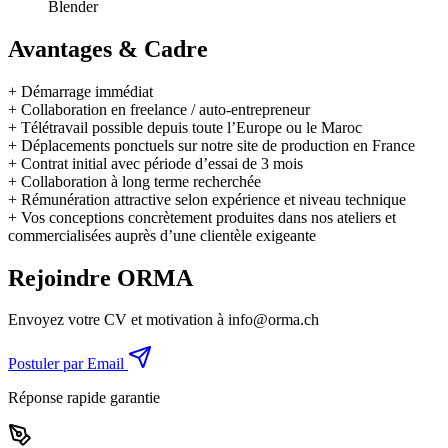
Blender
Avantages & Cadre
+
Démarrage immédiat
+
Collaboration en freelance / auto-entrepreneur
+
Télétravail possible depuis toute l’Europe ou le Maroc
+
Déplacements ponctuels sur notre site de production en France
+
Contrat initial avec période d’essai de 3 mois
+
Collaboration à long terme recherchée
+
Rémunération attractive selon expérience et niveau technique
+
Vos conceptions concrètement produites dans nos ateliers et
commercialisées auprès d’une clientèle exigeante
Rejoindre ORMA
Envoyez votre CV et motivation à
info@orma.ch
Postuler par Email
Réponse rapide garantie