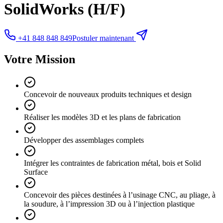
SolidWorks (H/F)
+41 848 848 849
Postuler maintenant
Votre Mission
Concevoir de nouveaux produits techniques et design
Réaliser les modèles 3D et les plans de fabrication
Développer des assemblages complets
Intégrer les contraintes de fabrication métal, bois et Solid
Surface
Concevoir des pièces destinées à l’usinage CNC, au pliage, à
la soudure, à l’impression 3D ou à l’injection plastique