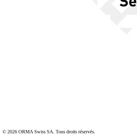
© 2026 ORMA Swiss SA. Tous droits réservés.