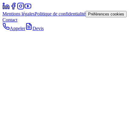
Mentions légales
Politique de confidentialité
Préférences cookies
Contact
Appeler
Devis