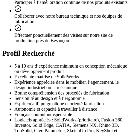
Participer à l’amélioration continue de nos produits existants
Collaborer avec notre bureau technique et nos équipes de
fabrication
Effectuer ponctuellement des visites sur notre site de
production près de Besançon
Profil Recherché
5 à 10 ans d’expérience minimum en conception mécanique
ou développement produit
Excellente maîtrise de SolidWorks
Expérience appréciée dans le mobilier, l’agencement, le
design industriel ou la mécanique
Bonne compréhension des procédés de fabrication
Sensibilité au design et à l’ergonomie
Esprit créatif, pragmatique et orienté fabrication
Autonomie et capacité à travailler à distance
Français courant indispensable
Logiciels appréciés : SolidWorks (prioritaire), Fusion 360,
Inventor, Solid Edge, CATIA, Siemens NX, Rhino 3D,
TopSolid, Creo Parametric, SketchUp Pro, KeyShot et