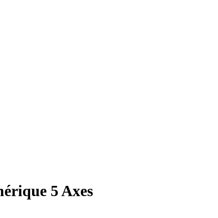
érique 5 Axes