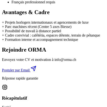
Français professionnel requis
Avantages & Cadre
+
Projets horlogers internationaux et agencements de luxe
+
Parc machines récent (Centre 5 axes Biesse)
+
Possibilité de travail à distance partiel
+
Cadre convivial : cafétéria, espaces détente, terrain de pétanque
+
Formation interne et accompagnement technique
Rejoindre ORMA
Envoyez votre CV et motivation à
info@orma.ch
Postuler par Email
Réponse rapide garantie
Récapitulatif