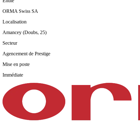
Entité
ORMA Swiss SA
Localisation
Amancey (Doubs, 25)
Secteur
Agencement de Prestige
Mise en poste
Immédiate