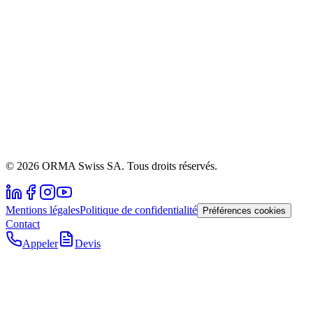
© 2026 ORMA Swiss SA. Tous droits réservés.
Mentions légales
Politique de confidentialité
Préférences cookies
Contact
Appeler
Devis