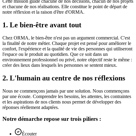
Cette mission guide chacune de nos décisions, chacun de nos projets
et chacune de nos réalisations. Elle constitue le point de départ de
notre réflexion et la raison d'être d'ORMA.
1
.
Le bien-être avant tout
Chez ORMA, le bien-être n'est pas un argument commercial. C'est
la finalité de notre métier. Chaque projet est pensé pour améliorer le
confort, l'expérience et la qualité de vie des personnes qui utiliseront
l'espace ou le produit au quotidien. Que ce soit dans un
environnement professionnel ou privé, notre objectif reste le même :
créer des lieux dans lesquels les personnes se sentent mieux.
2
.
L'humain au centre de nos réflexions
Nous ne commençons jamais par une solution. Nous commençons
par une écoute. Comprendre les besoins, les attentes, les contraintes
et les aspirations de nos clients nous permet de développer des
réponses réellement adaptées.
Notre démarche repose sur trois piliers :
Écouter