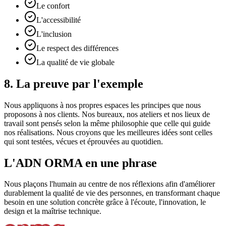
Le confort
L'accessibilité
L'inclusion
Le respect des différences
La qualité de vie globale
8
.
La preuve par l'exemple
Nous appliquons à nos propres espaces les principes que nous
proposons à nos clients. Nos bureaux, nos ateliers et nos lieux de
travail sont pensés selon la même philosophie que celle qui guide
nos réalisations. Nous croyons que les meilleures idées sont celles
qui sont testées, vécues et éprouvées au quotidien.
L'ADN ORMA en une phrase
Nous plaçons l'humain au centre de nos réflexions afin d'améliorer
durablement la qualité de vie des personnes, en transformant chaque
besoin en une solution concrète grâce à l'écoute, l'innovation, le
design et la maîtrise technique.