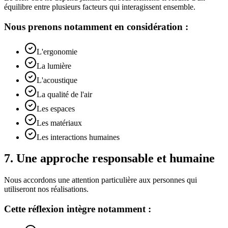
équilibre entre plusieurs facteurs qui interagissent ensemble.
Nous prenons notamment en considération :
L'ergonomie
La lumière
L'acoustique
La qualité de l'air
Les espaces
Les matériaux
Les interactions humaines
7
.
Une approche responsable et humaine
Nous accordons une attention particulière aux personnes qui
utiliseront nos réalisations.
Cette réflexion intègre notamment :