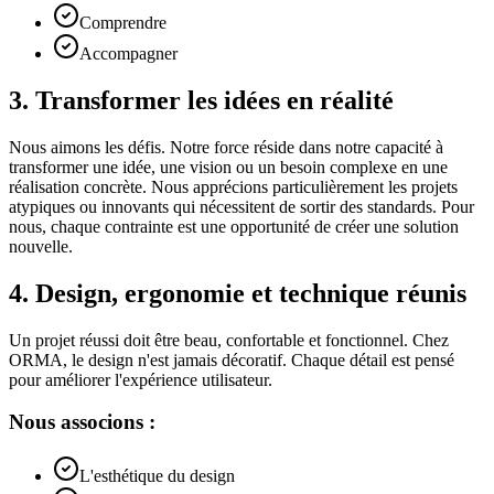
Comprendre
Accompagner
3
.
Transformer les idées en réalité
Nous aimons les défis. Notre force réside dans notre capacité à
transformer une idée, une vision ou un besoin complexe en une
réalisation concrète. Nous apprécions particulièrement les projets
atypiques ou innovants qui nécessitent de sortir des standards. Pour
nous, chaque contrainte est une opportunité de créer une solution
nouvelle.
4
.
Design, ergonomie et technique réunis
Un projet réussi doit être beau, confortable et fonctionnel. Chez
ORMA, le design n'est jamais décoratif. Chaque détail est pensé
pour améliorer l'expérience utilisateur.
Nous associons :
L'esthétique du design