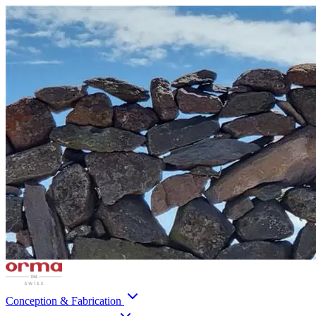
Conception & Fabrication