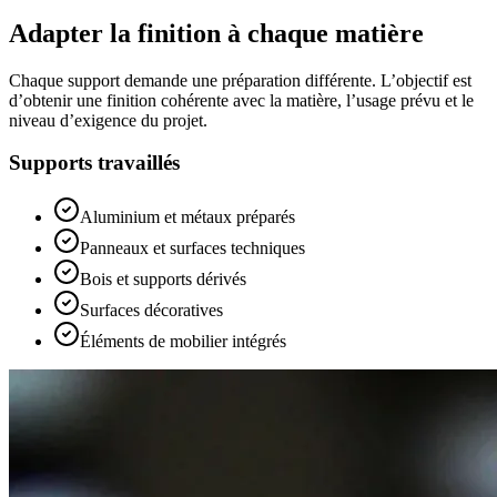
Adapter la finition à chaque matière
Chaque support demande une préparation différente. L’objectif est
d’obtenir une finition cohérente avec la matière, l’usage prévu et le
niveau d’exigence du projet.
Supports travaillés
Aluminium et métaux préparés
Panneaux et surfaces techniques
Bois et supports dérivés
Surfaces décoratives
Éléments de mobilier intégrés