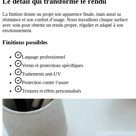
Le détail qui transforme le rendu
La finition donne au projet son apparence finale, mais aussi sa
résistance et son confort d’usage. Nous travaillons chaque surface
avec soin pour obtenir un rendu propre, régulier et adapté à son
environnement.
Finitions possibles
Laquage professionnel
Vernis et protections spécifiques
Traitements anti-UV
Protection contre l’usure
Textures et effets personnalisés