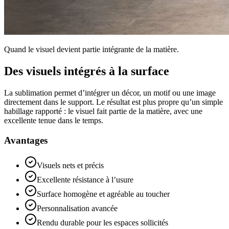
Quand le visuel devient partie intégrante de la matière.
Des visuels intégrés à la surface
La sublimation permet d’intégrer un décor, un motif ou une image
directement dans le support. Le résultat est plus propre qu’un simple
habillage rapporté : le visuel fait partie de la matière, avec une
excellente tenue dans le temps.
Avantages
Visuels nets et précis
Excellente résistance à l’usure
Surface homogène et agréable au toucher
Personnalisation avancée
Rendu durable pour les espaces sollicités