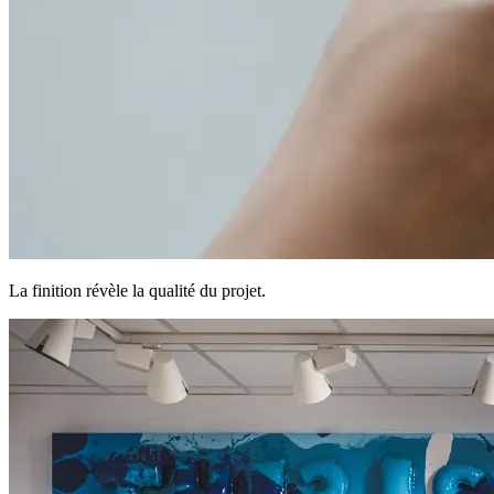
La finition révèle la qualité du projet.